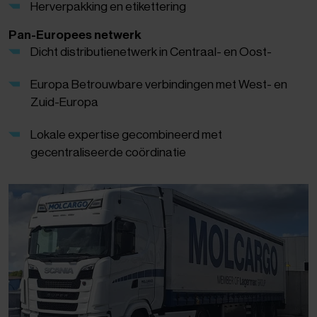
Herverpakking en etikettering
Pan-Europees netwerk
Dicht distributienetwerk in Centraal- en Oost-
Europa Betrouwbare verbindingen met West- en
Zuid-Europa
Lokale expertise gecombineerd met
gecentraliseerde coördinatie