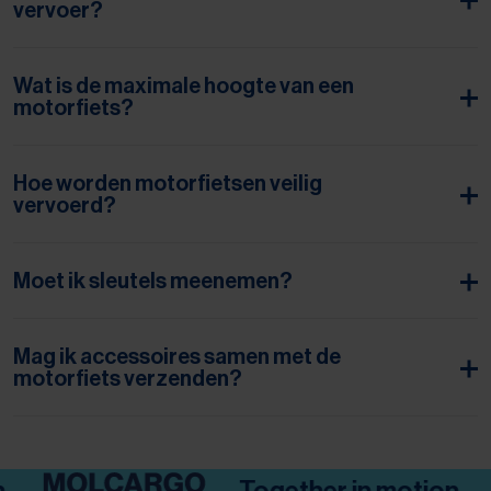
vervoer?
Wat is de maximale hoogte van een
motorfiets?
Hoe worden motorfietsen veilig
vervoerd?
Moet ik sleutels meenemen?
Mag ik accessoires samen met de
motorfiets verzenden?
Together in motion.