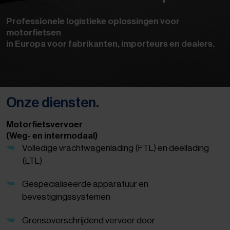
Professionele logistieke oplossingen voor
motorfietsen
in Europa voor fabrikanten, importeurs en dealers.
Onze diensten.
Motorfietsvervoer
(Weg- en intermodaal)
Volledige vrachtwagenlading (FTL) en deellading
(LTL)
Gespecialiseerde apparatuur en
bevestigingssystemen
Grensoverschrijdend vervoer door