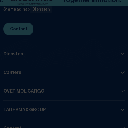
Startpagina
Diensten
Contact
Diensten
Carrière
OVER MOL CARGO
LAGERMAX GROUP