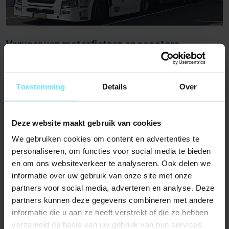
Vervoer van motorfietsen en scooters
Meer informatie
Toestemming
Details
Over
Deze website maakt gebruik van cookies
We gebruiken cookies om content en advertenties te
personaliseren, om functies voor social media te bieden
en om ons websiteverkeer te analyseren. Ook delen we
informatie over uw gebruik van onze site met onze
partners voor social media, adverteren en analyse. Deze
partners kunnen deze gegevens combineren met andere
informatie die u aan ze heeft verstrekt of die ze hebben
verzameld op basis van uw gebruik van hun services.
Opslag