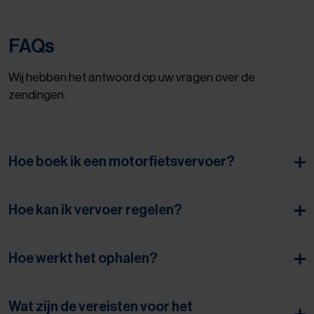
FAQs
Wij hebben het antwoord op uw vragen over de
zendingen.
Hoe boek ik een motorfietsvervoer?
Hoe kan ik vervoer regelen?
Hoe werkt het ophalen?
Wat zijn de vereisten voor het