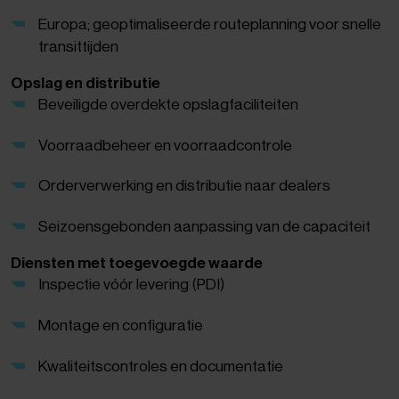
Europa; geoptimaliseerde routeplanning voor snelle
transittijden
Opslag en distributie
Beveiligde overdekte opslagfaciliteiten
Voorraadbeheer en voorraadcontrole
Orderverwerking en distributie naar dealers
Seizoensgebonden aanpassing van de capaciteit
Diensten met toegevoegde waarde
Inspectie vóór levering (PDI)
Montage en configuratie
Kwaliteitscontroles en documentatie